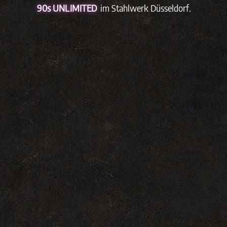
90s UNLIMITED
im Stahlwerk Düsseldorf.